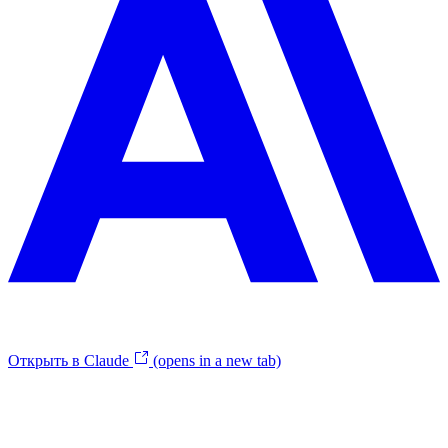
Открыть в Claude
(opens in a new tab)