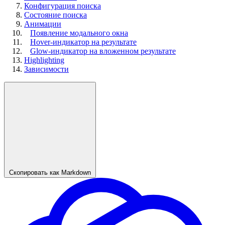
Конфигурация поиска
Состояние поиска
Анимации
Появление модального окна
Hover-индикатор на результате
Glow-индикатор на вложенном результате
Highlighting
Зависимости
Скопировать как Markdown