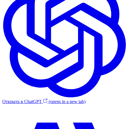
Открыть в ChatGPT
(opens in a new tab)