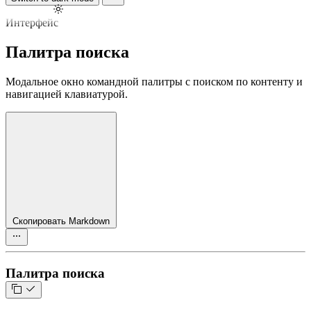
Интерфейс
Палитра поиска
Модальное окно командной палитры с поиском по контенту и
навигацией клавиатурой.
Скопировать Markdown
Палитра поиска