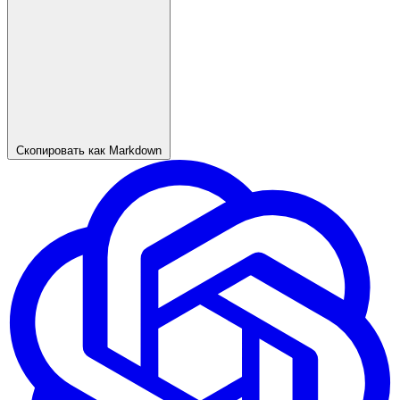
Скопировать как Markdown