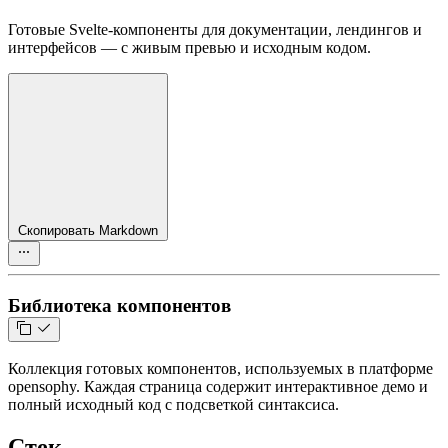
Готовые Svelte-компоненты для документации, лендингов и
интерфейсов — с живым превью и исходным кодом.
Скопировать Markdown
Библиотека компонентов
Коллекция готовых компонентов, используемых в платформе
opensophy. Каждая страница содержит интерактивное демо и
полный исходный код с подсветкой синтаксиса.
Стек