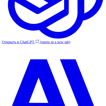
Открыть в ChatGPT
(opens in a new tab)